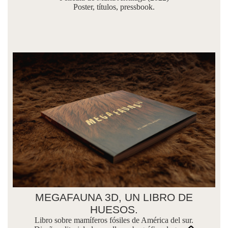
Poster, títulos, pressbook.
MEGAFAUNA 3D, UN LIBRO DE
HUESOS.
Libro sobre mamíferos fósiles de América del sur.