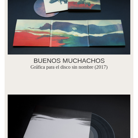
BUENOS MUCHACHOS
Gráfica para el disco sin nombre (2017)