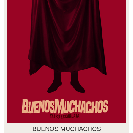
BUENOS MUCHACHOS