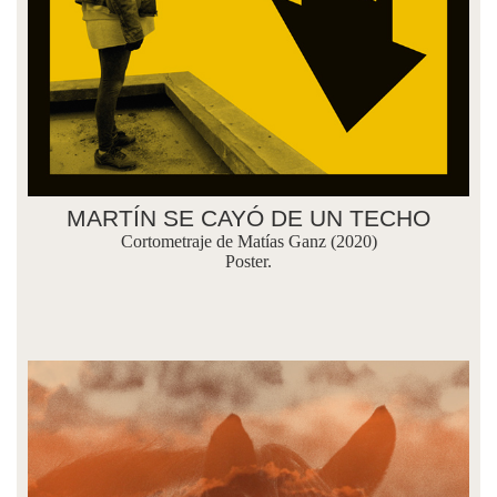
MARTÍN SE CAYÓ DE UN TECHO
Cortometraje de Matías Ganz (2020)
Poster.