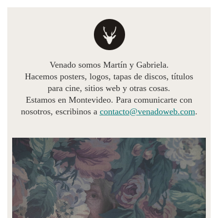
Venado somos Martín y Gabriela.
Hacemos posters, logos, tapas de discos, títulos
para cine, sitios web y otras cosas.
Estamos en Montevideo. Para comunicarte con
nosotros, escribinos a
contacto@venadoweb.com
.