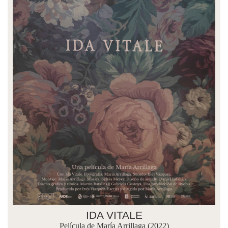
IDA VITALE
Película de María Arrillaga (2022)