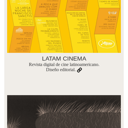
LATAM CINEMA
Revista digital de cine latinoamericano.
Diseño editorial.