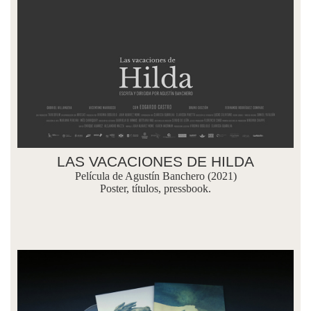
LAS VACACIONES DE HILDA
Película de Agustín Banchero (2021)
Poster, títulos, pressbook.