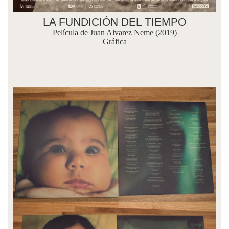
LA FUNDICIÓN DEL TIEMPO
Película de Juan Alvarez Neme (2019)
Gráfica