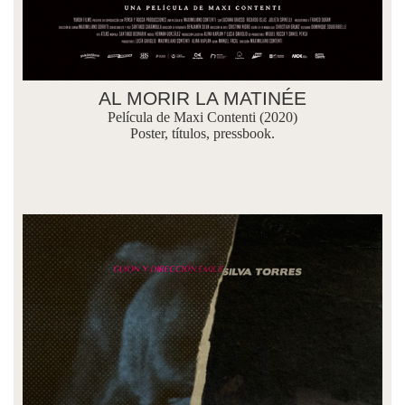
AL MORIR LA MATINÉE
Película de Maxi Contenti (2020)
Poster, títulos, pressbook.