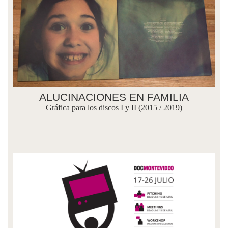
ALUCINACIONES EN FAMILIA
Gráfica para los discos I y II (2015 / 2019)