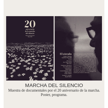
MARCHA DEL SILENCIO
Muestra de documentales por el 20 aniversario de la marcha.
Poster, programa.