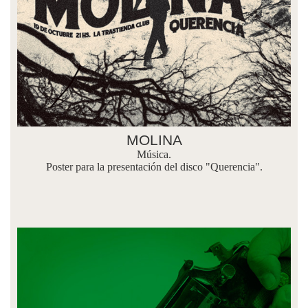
MOLINA
Música.
Poster para la presentación del disco "Querencia".