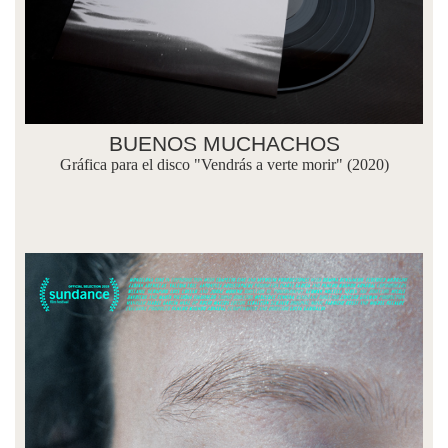
BUENOS MUCHACHOS
Gráfica para el disco "Vendrás a verte morir" (2020)