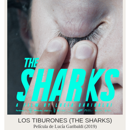
LOS TIBURONES (THE SHARKS)
Película de Lucía Garibaldi (2019)