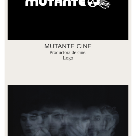
MUTANTE CINE
Productora de cine.
Logo