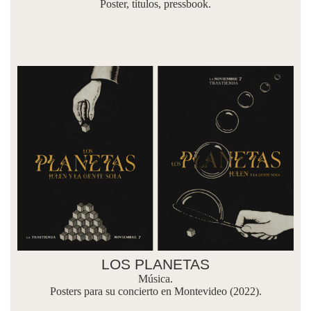
Poster, títulos, pressbook.
LOS PLANETAS
Música.
Posters para su concierto en Montevideo (2022).