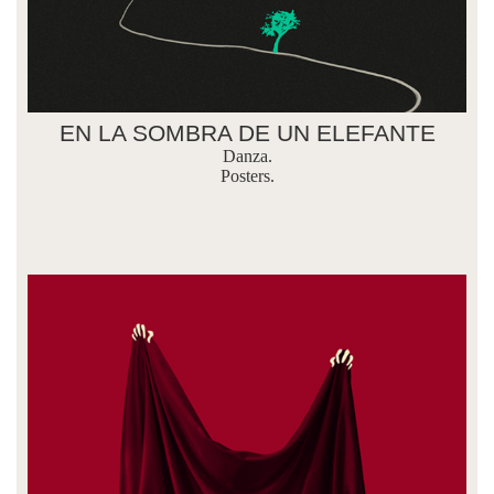
EN LA SOMBRA DE UN ELEFANTE
Danza.
Posters.