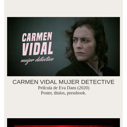
CARMEN VIDAL MUJER DETECTIVE
Película de Eva Dans (2020)
Poster, títulos, pressbook.