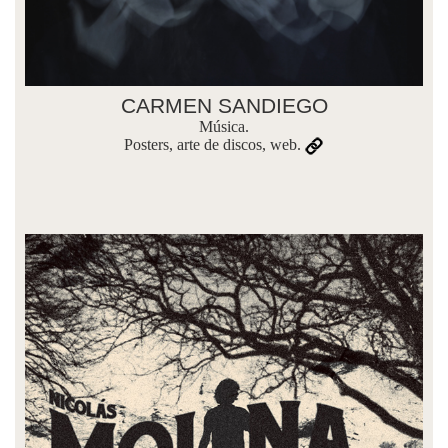
CARMEN SANDIEGO
Música.
Posters, arte de discos, web.