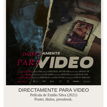
DIRECTAMENTE PARA VIDEO
Película de Emilio Silva (2021)
Poster, títulos, pressbook.