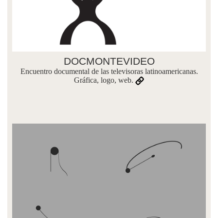
DOCMONTEVIDEO
Encuentro documental de las televisoras latinoamericanas.
Gráfica, logo, web.