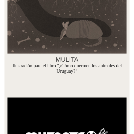
MULITA
Ilustración para el libro "¿Cómo duermen los animales del
Uruguay?"