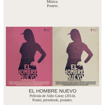
Música.
Posters.
EL HOMBRE NUEVO
Película de Aldo Garay (2014).
Poster, pressbook, postales.