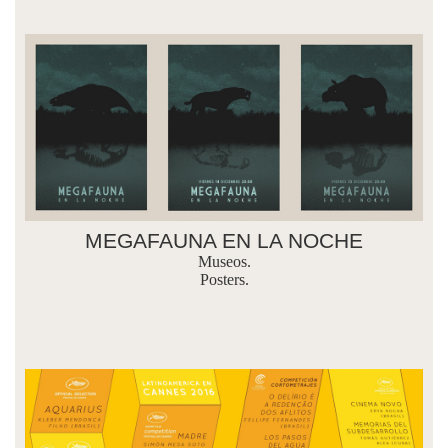
MEGAFAUNA EN LA NOCHE
Museos.
Posters.